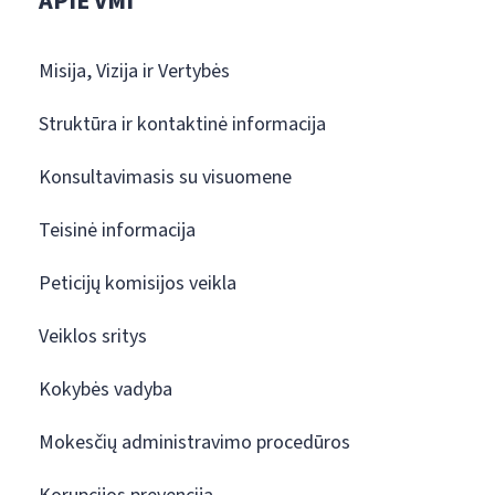
APIE VMI
Misija, Vizija ir Vertybės
Struktūra ir kontaktinė informacija
Konsultavimasis su visuomene
Teisinė informacija
Peticijų komisijos veikla
Veiklos sritys
Kokybės vadyba
Mokesčių administravimo procedūros