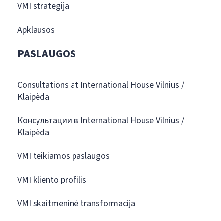
VMI strategija
Apklausos
PASLAUGOS
Consultations at International House Vilnius /
Klaipėda
Консультации в International House Vilnius /
Klaipėda
VMI teikiamos paslaugos
VMI kliento profilis
VMI skaitmeninė transformacija