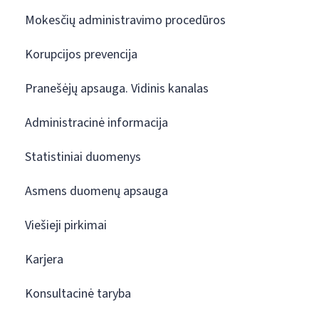
Mokesčių administravimo procedūros
Korupcijos prevencija
Pranešėjų apsauga. Vidinis kanalas
Administracinė informacija
Statistiniai duomenys
Asmens duomenų apsauga
Viešieji pirkimai
Karjera
Konsultacinė taryba