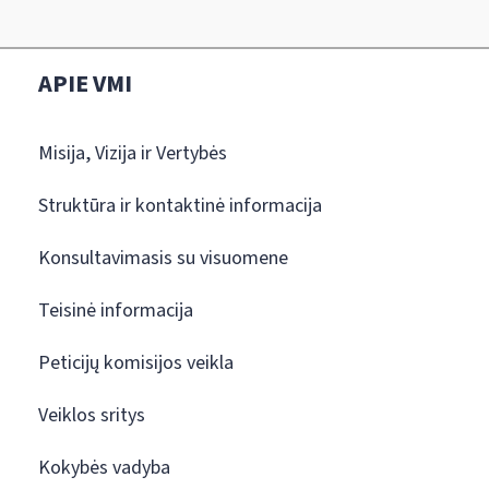
APIE VMI
Misija, Vizija ir Vertybės
Struktūra ir kontaktinė informacija
Konsultavimasis su visuomene
Teisinė informacija
Peticijų komisijos veikla
Veiklos sritys
Kokybės vadyba