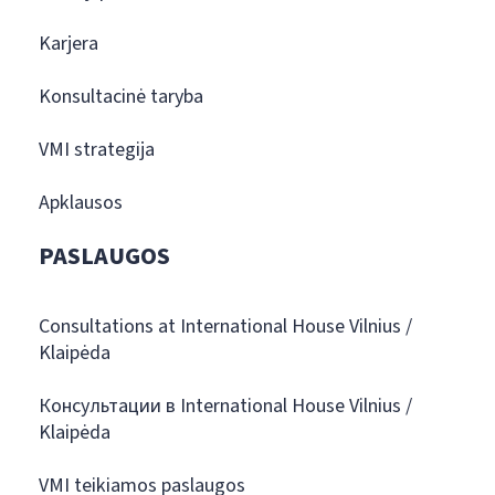
Karjera
Konsultacinė taryba
VMI strategija
Apklausos
PASLAUGOS
Consultations at International House Vilnius /
Klaipėda
Консультации в International House Vilnius /
Klaipėda
VMI teikiamos paslaugos