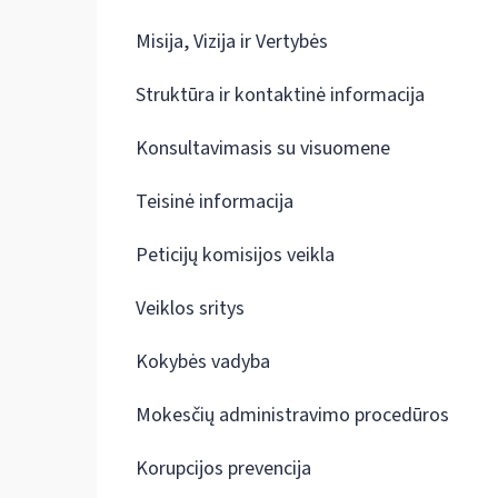
Misija, Vizija ir Vertybės
Struktūra ir kontaktinė informacija
Konsultavimasis su visuomene
Teisinė informacija
Peticijų komisijos veikla
Veiklos sritys
Kokybės vadyba
Mokesčių administravimo procedūros
Korupcijos prevencija