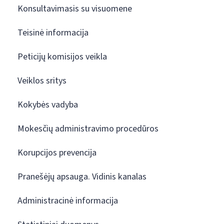
Konsultavimasis su visuomene
Teisinė informacija
Peticijų komisijos veikla
Veiklos sritys
Kokybės vadyba
Mokesčių administravimo procedūros
Korupcijos prevencija
Pranešėjų apsauga. Vidinis kanalas
Administracinė informacija