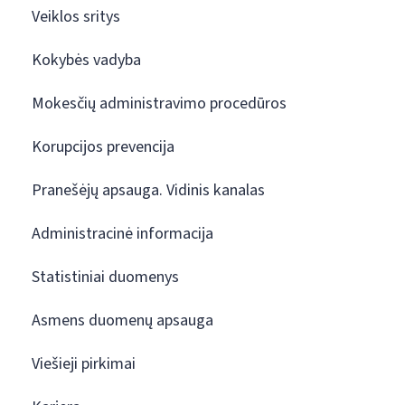
Veiklos sritys
Kokybės vadyba
Mokesčių administravimo procedūros
Korupcijos prevencija
Pranešėjų apsauga. Vidinis kanalas
Administracinė informacija
Statistiniai duomenys
Asmens duomenų apsauga
Viešieji pirkimai