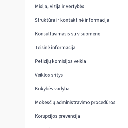
Misija, Vizija ir Vertybės
Struktūra ir kontaktinė informacija
Konsultavimasis su visuomene
Teisinė informacija
Peticijų komisijos veikla
Veiklos sritys
Kokybės vadyba
Mokesčių administravimo procedūros
Korupcijos prevencija