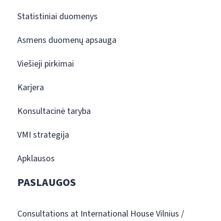
Statistiniai duomenys
Asmens duomenų apsauga
Viešieji pirkimai
Karjera
Konsultacinė taryba
VMI strategija
Apklausos
PASLAUGOS
Consultations at International House Vilnius /