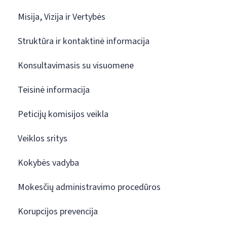
Misija, Vizija ir Vertybės
Struktūra ir kontaktinė informacija
Konsultavimasis su visuomene
Teisinė informacija
Peticijų komisijos veikla
Veiklos sritys
Kokybės vadyba
Mokesčių administravimo procedūros
Korupcijos prevencija