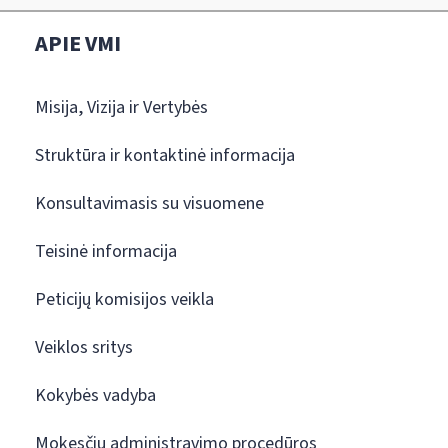
APIE VMI
Misija, Vizija ir Vertybės
Struktūra ir kontaktinė informacija
Konsultavimasis su visuomene
Teisinė informacija
Peticijų komisijos veikla
Veiklos sritys
Kokybės vadyba
Mokesčių administravimo procedūros