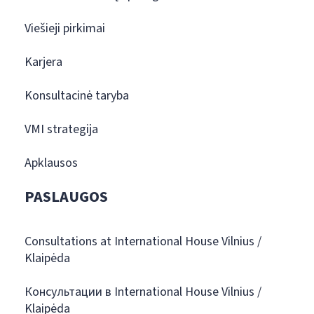
Viešieji pirkimai
Karjera
Konsultacinė taryba
VMI strategija
Apklausos
PASLAUGOS
Consultations at International House Vilnius /
Klaipėda
Консультации в International House Vilnius /
Klaipėda