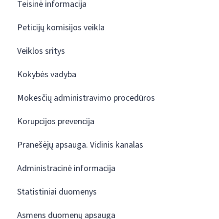
Teisinė informacija
Peticijų komisijos veikla
Veiklos sritys
Kokybės vadyba
Mokesčių administravimo procedūros
Korupcijos prevencija
Pranešėjų apsauga. Vidinis kanalas
Administracinė informacija
Statistiniai duomenys
Asmens duomenų apsauga