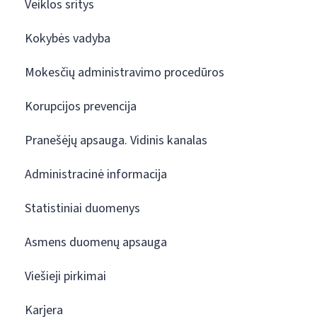
Veiklos sritys
Kokybės vadyba
Mokesčių administravimo procedūros
Korupcijos prevencija
Pranešėjų apsauga. Vidinis kanalas
Administracinė informacija
Statistiniai duomenys
Asmens duomenų apsauga
Viešieji pirkimai
Karjera