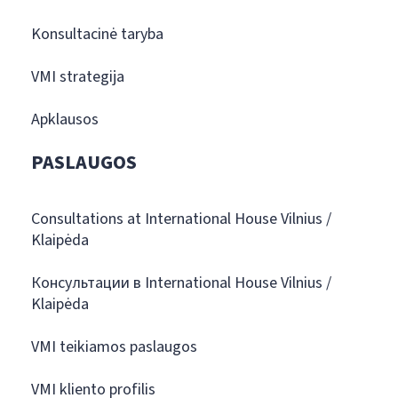
Konsultacinė taryba
VMI strategija
Apklausos
PASLAUGOS
Consultations at International House Vilnius /
Klaipėda
Консультации в International House Vilnius /
Klaipėda
VMI teikiamos paslaugos
VMI kliento profilis