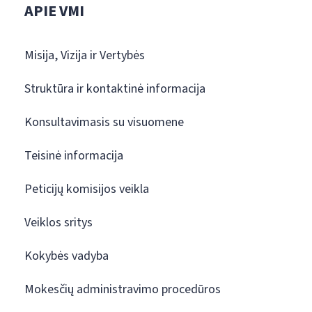
APIE VMI
Misija, Vizija ir Vertybės
Struktūra ir kontaktinė informacija
Konsultavimasis su visuomene
Teisinė informacija
Peticijų komisijos veikla
Veiklos sritys
Kokybės vadyba
Mokesčių administravimo procedūros