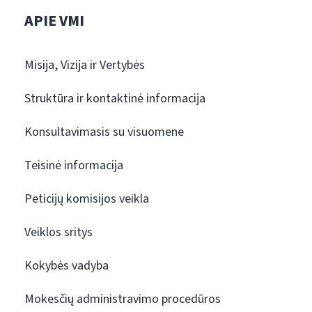
APIE VMI
Misija, Vizija ir Vertybės
Struktūra ir kontaktinė informacija
Konsultavimasis su visuomene
Teisinė informacija
Peticijų komisijos veikla
Veiklos sritys
Kokybės vadyba
Mokesčių administravimo procedūros