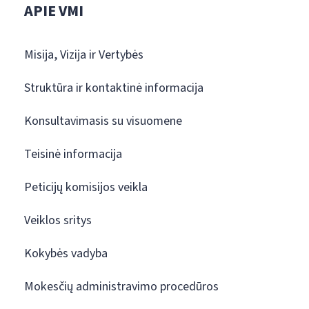
APIE VMI
Misija, Vizija ir Vertybės
Struktūra ir kontaktinė informacija
Konsultavimasis su visuomene
Teisinė informacija
Peticijų komisijos veikla
Veiklos sritys
Kokybės vadyba
Mokesčių administravimo procedūros