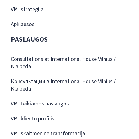
VMI strategija
Apklausos
PASLAUGOS
Consultations at International House Vilnius /
Klaipėda
Консультации в International House Vilnius /
Klaipėda
VMI teikiamos paslaugos
VMI kliento profilis
VMI skaitmeninė transformacija