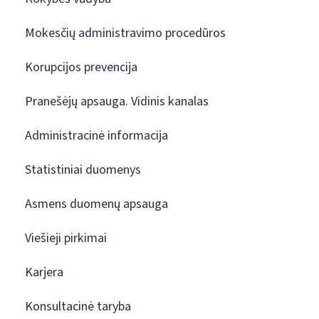
Mokesčių administravimo procedūros
Korupcijos prevencija
Pranešėjų apsauga. Vidinis kanalas
Administracinė informacija
Statistiniai duomenys
Asmens duomenų apsauga
Viešieji pirkimai
Karjera
Konsultacinė taryba