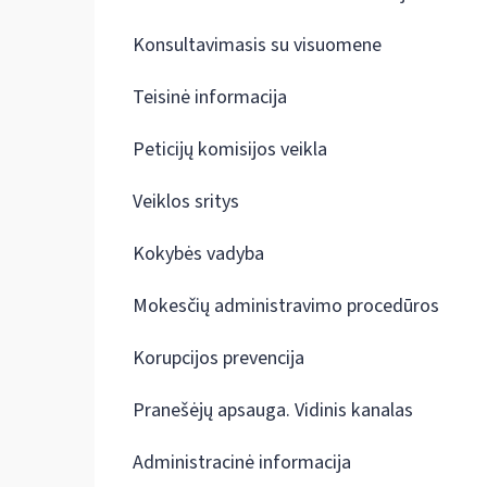
Konsultavimasis su visuomene
Teisinė informacija
Peticijų komisijos veikla
Veiklos sritys
Kokybės vadyba
Mokesčių administravimo procedūros
Korupcijos prevencija
Pranešėjų apsauga. Vidinis kanalas
Administracinė informacija