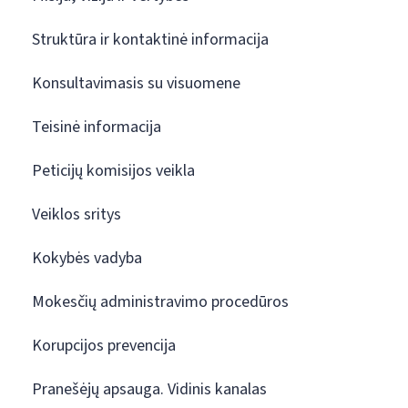
Struktūra ir kontaktinė informacija
Konsultavimasis su visuomene
Teisinė informacija
Peticijų komisijos veikla
Veiklos sritys
Kokybės vadyba
Mokesčių administravimo procedūros
Korupcijos prevencija
Pranešėjų apsauga. Vidinis kanalas