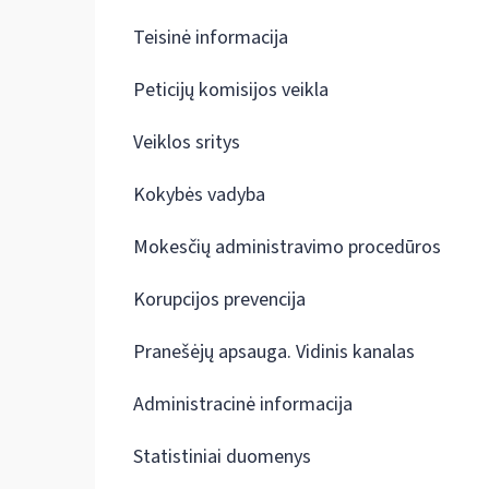
Teisinė informacija
Peticijų komisijos veikla
Veiklos sritys
Kokybės vadyba
Mokesčių administravimo procedūros
Korupcijos prevencija
Pranešėjų apsauga. Vidinis kanalas
Administracinė informacija
Statistiniai duomenys