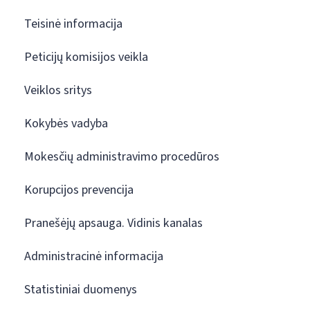
Teisinė informacija
Peticijų komisijos veikla
Veiklos sritys
Kokybės vadyba
Mokesčių administravimo procedūros
Korupcijos prevencija
Pranešėjų apsauga. Vidinis kanalas
Administracinė informacija
Statistiniai duomenys