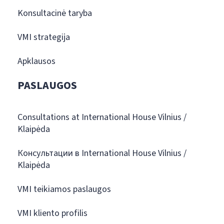
Konsultacinė taryba
VMI strategija
Apklausos
PASLAUGOS
Consultations at International House Vilnius /
Klaipėda
Консультации в International House Vilnius /
Klaipėda
VMI teikiamos paslaugos
VMI kliento profilis