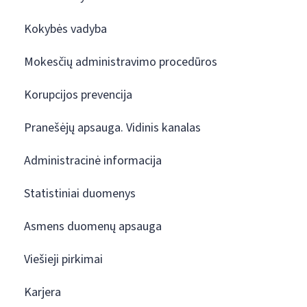
Kokybės vadyba
Mokesčių administravimo procedūros
Korupcijos prevencija
Pranešėjų apsauga. Vidinis kanalas
Administracinė informacija
Statistiniai duomenys
Asmens duomenų apsauga
Viešieji pirkimai
Karjera