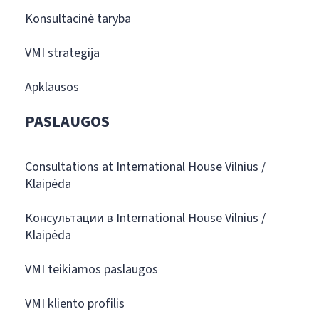
Konsultacinė taryba
VMI strategija
Apklausos
PASLAUGOS
Consultations at International House Vilnius /
Klaipėda
Консультации в International House Vilnius /
Klaipėda
VMI teikiamos paslaugos
VMI kliento profilis