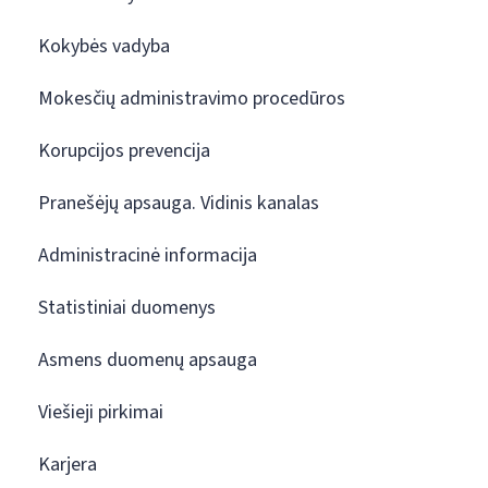
Kokybės vadyba
Mokesčių administravimo procedūros
Korupcijos prevencija
Pranešėjų apsauga. Vidinis kanalas
Administracinė informacija
Statistiniai duomenys
Asmens duomenų apsauga
Viešieji pirkimai
Karjera