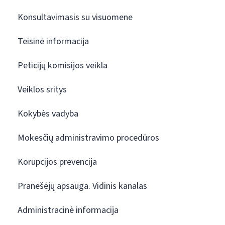
Konsultavimasis su visuomene
Teisinė informacija
Peticijų komisijos veikla
Veiklos sritys
Kokybės vadyba
Mokesčių administravimo procedūros
Korupcijos prevencija
Pranešėjų apsauga. Vidinis kanalas
Administracinė informacija