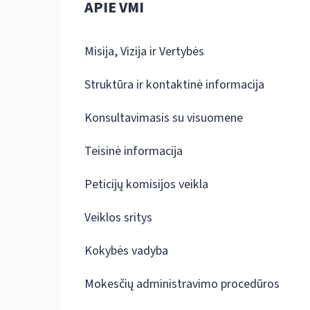
APIE VMI
Misija, Vizija ir Vertybės
Struktūra ir kontaktinė informacija
Konsultavimasis su visuomene
Teisinė informacija
Peticijų komisijos veikla
Veiklos sritys
Kokybės vadyba
Mokesčių administravimo procedūros