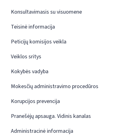
Konsultavimasis su visuomene
Teisinė informacija
Peticijų komisijos veikla
Veiklos sritys
Kokybės vadyba
Mokesčių administravimo procedūros
Korupcijos prevencija
Pranešėjų apsauga. Vidinis kanalas
Administracinė informacija