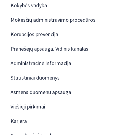
Kokybės vadyba
Mokesčių administravimo procedūros
Korupcijos prevencija
Pranešėjų apsauga. Vidinis kanalas
Administracinė informacija
Statistiniai duomenys
Asmens duomenų apsauga
Viešieji pirkimai
Karjera