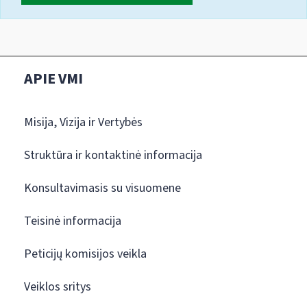
APIE VMI
Misija, Vizija ir Vertybės
Struktūra ir kontaktinė informacija
Konsultavimasis su visuomene
Teisinė informacija
Peticijų komisijos veikla
Veiklos sritys