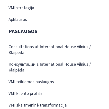
VMI strategija
Apklausos
PASLAUGOS
Consultations at International House Vilnius /
Klaipėda
Консультации в International House Vilnius /
Klaipėda
VMI teikiamos paslaugos
VMI kliento profilis
VMI skaitmeninė transformacija