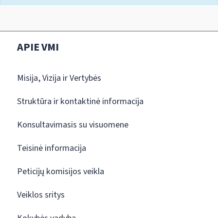
APIE VMI
Misija, Vizija ir Vertybės
Struktūra ir kontaktinė informacija
Konsultavimasis su visuomene
Teisinė informacija
Peticijų komisijos veikla
Veiklos sritys