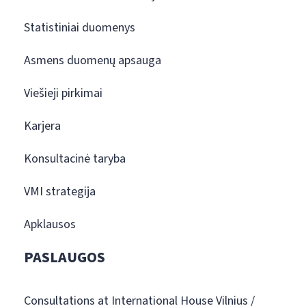
Statistiniai duomenys
Asmens duomenų apsauga
Viešieji pirkimai
Karjera
Konsultacinė taryba
VMI strategija
Apklausos
PASLAUGOS
Consultations at International House Vilnius /