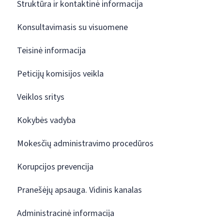
Struktūra ir kontaktinė informacija
Konsultavimasis su visuomene
Teisinė informacija
Peticijų komisijos veikla
Veiklos sritys
Kokybės vadyba
Mokesčių administravimo procedūros
Korupcijos prevencija
Pranešėjų apsauga. Vidinis kanalas
Administracinė informacija