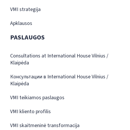
VMI strategija
Apklausos
PASLAUGOS
Consultations at International House Vilnius /
Klaipėda
Консультации в International House Vilnius /
Klaipėda
VMI teikiamos paslaugos
VMI kliento profilis
VMI skaitmeninė transformacija