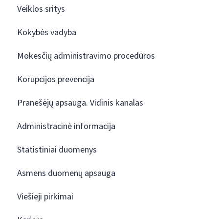
Veiklos sritys
Kokybės vadyba
Mokesčių administravimo procedūros
Korupcijos prevencija
Pranešėjų apsauga. Vidinis kanalas
Administracinė informacija
Statistiniai duomenys
Asmens duomenų apsauga
Viešieji pirkimai