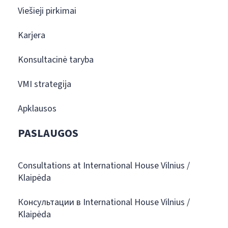
Viešieji pirkimai
Karjera
Konsultacinė taryba
VMI strategija
Apklausos
PASLAUGOS
Consultations at International House Vilnius /
Klaipėda
Консультации в International House Vilnius /
Klaipėda