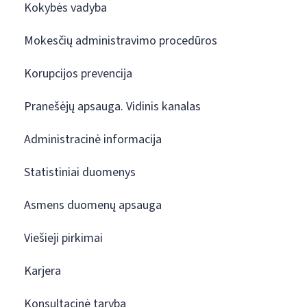
Kokybės vadyba
Mokesčių administravimo procedūros
Korupcijos prevencija
Pranešėjų apsauga. Vidinis kanalas
Administracinė informacija
Statistiniai duomenys
Asmens duomenų apsauga
Viešieji pirkimai
Karjera
Konsultacinė taryba