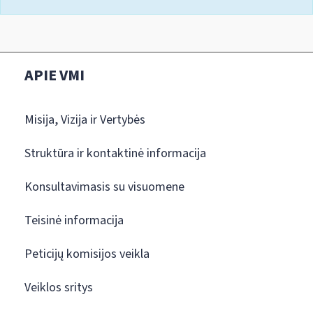
APIE VMI
Misija, Vizija ir Vertybės
Struktūra ir kontaktinė informacija
Konsultavimasis su visuomene
Teisinė informacija
Peticijų komisijos veikla
Veiklos sritys