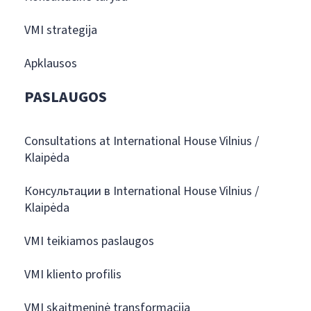
VMI strategija
Apklausos
PASLAUGOS
Consultations at International House Vilnius /
Klaipėda
Консультации в International House Vilnius /
Klaipėda
VMI teikiamos paslaugos
VMI kliento profilis
VMI skaitmeninė transformacija