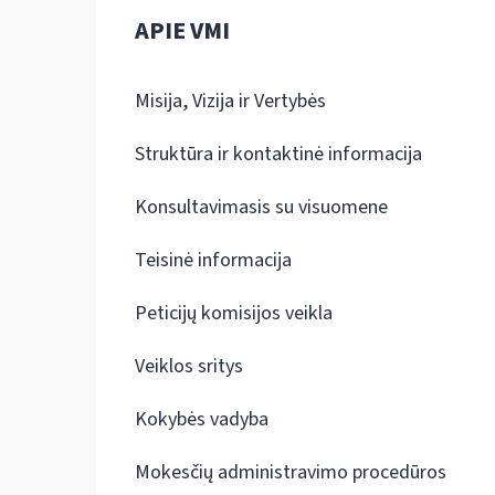
APIE VMI
Misija, Vizija ir Vertybės
Struktūra ir kontaktinė informacija
Konsultavimasis su visuomene
Teisinė informacija
Peticijų komisijos veikla
Veiklos sritys
Kokybės vadyba
Mokesčių administravimo procedūros