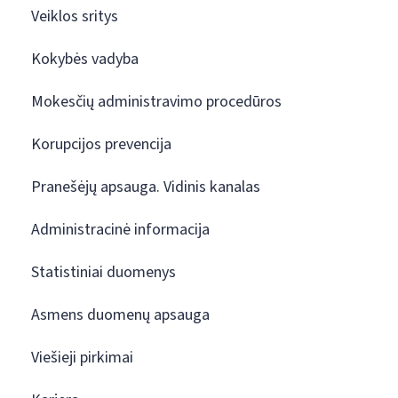
Veiklos sritys
Kokybės vadyba
Mokesčių administravimo procedūros
Korupcijos prevencija
Pranešėjų apsauga. Vidinis kanalas
Administracinė informacija
Statistiniai duomenys
Asmens duomenų apsauga
Viešieji pirkimai