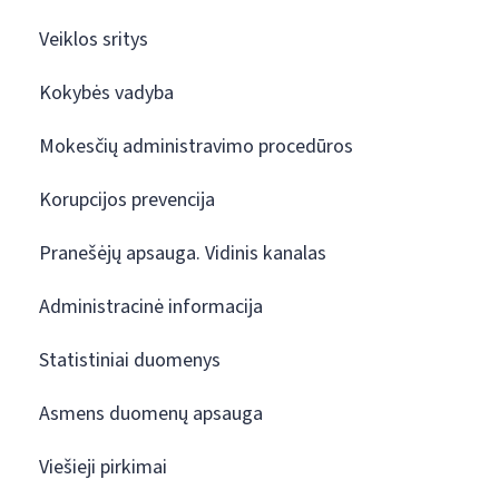
Veiklos sritys
Kokybės vadyba
Mokesčių administravimo procedūros
Korupcijos prevencija
Pranešėjų apsauga. Vidinis kanalas
Administracinė informacija
Statistiniai duomenys
Asmens duomenų apsauga
Viešieji pirkimai