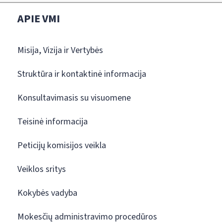
APIE VMI
Misija, Vizija ir Vertybės
Struktūra ir kontaktinė informacija
Konsultavimasis su visuomene
Teisinė informacija
Peticijų komisijos veikla
Veiklos sritys
Kokybės vadyba
Mokesčių administravimo procedūros