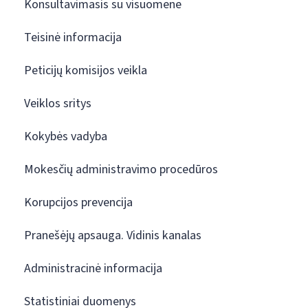
Konsultavimasis su visuomene
Teisinė informacija
Peticijų komisijos veikla
Veiklos sritys
Kokybės vadyba
Mokesčių administravimo procedūros
Korupcijos prevencija
Pranešėjų apsauga. Vidinis kanalas
Administracinė informacija
Statistiniai duomenys