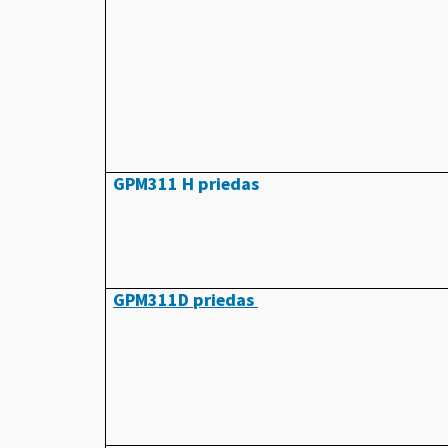
GPM311 H priedas
GPM311D priedas