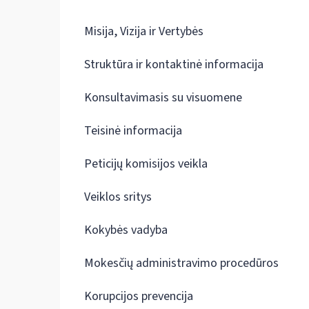
Misija, Vizija ir Vertybės
Struktūra ir kontaktinė informacija
Konsultavimasis su visuomene
Teisinė informacija
Peticijų komisijos veikla
Veiklos sritys
Kokybės vadyba
Mokesčių administravimo procedūros
Korupcijos prevencija