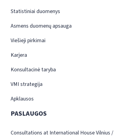
Statistiniai duomenys
Asmens duomenų apsauga
Viešieji pirkimai
Karjera
Konsultacinė taryba
VMI strategija
Apklausos
PASLAUGOS
Consultations at International House Vilnius /