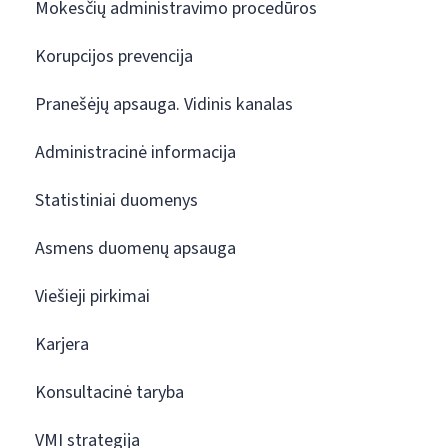
Mokesčių administravimo procedūros
Korupcijos prevencija
Pranešėjų apsauga. Vidinis kanalas
Administracinė informacija
Statistiniai duomenys
Asmens duomenų apsauga
Viešieji pirkimai
Karjera
Konsultacinė taryba
VMI strategija