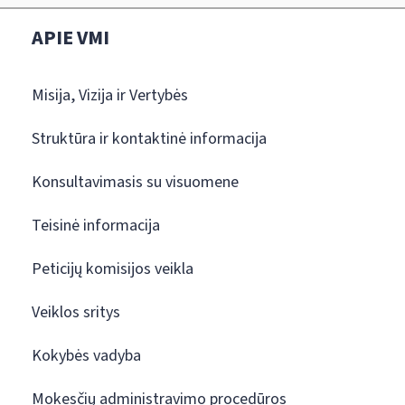
APIE VMI
Misija, Vizija ir Vertybės
Struktūra ir kontaktinė informacija
Konsultavimasis su visuomene
Teisinė informacija
Peticijų komisijos veikla
Veiklos sritys
Kokybės vadyba
Mokesčių administravimo procedūros