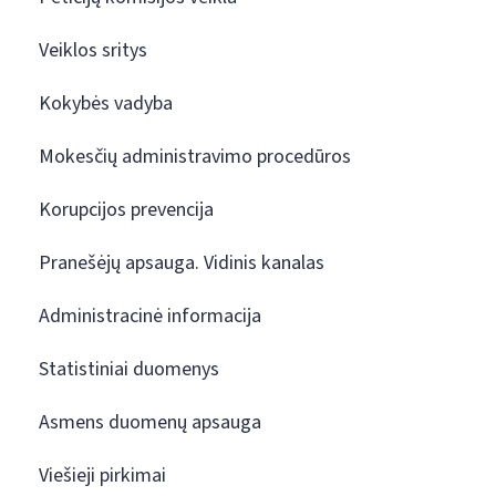
Veiklos sritys
Kokybės vadyba
Mokesčių administravimo procedūros
Korupcijos prevencija
Pranešėjų apsauga. Vidinis kanalas
Administracinė informacija
Statistiniai duomenys
Asmens duomenų apsauga
Viešieji pirkimai