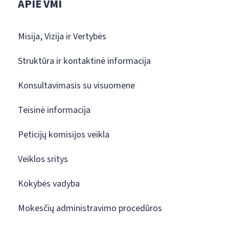
APIE VMI
Misija, Vizija ir Vertybės
Struktūra ir kontaktinė informacija
Konsultavimasis su visuomene
Teisinė informacija
Peticijų komisijos veikla
Veiklos sritys
Kokybės vadyba
Mokesčių administravimo procedūros