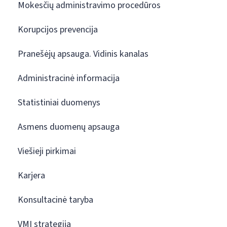
Mokesčių administravimo procedūros
Korupcijos prevencija
Pranešėjų apsauga. Vidinis kanalas
Administracinė informacija
Statistiniai duomenys
Asmens duomenų apsauga
Viešieji pirkimai
Karjera
Konsultacinė taryba
VMI strategija