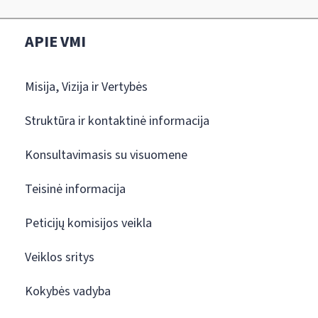
APIE VMI
Misija, Vizija ir Vertybės
Struktūra ir kontaktinė informacija
Konsultavimasis su visuomene
Teisinė informacija
Peticijų komisijos veikla
Veiklos sritys
Kokybės vadyba