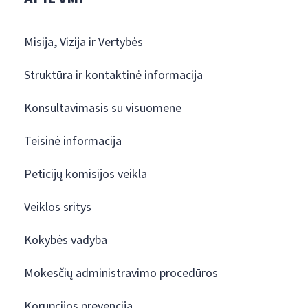
Misija, Vizija ir Vertybės
Struktūra ir kontaktinė informacija
Konsultavimasis su visuomene
Teisinė informacija
Peticijų komisijos veikla
Veiklos sritys
Kokybės vadyba
Mokesčių administravimo procedūros
Korupcijos prevencija