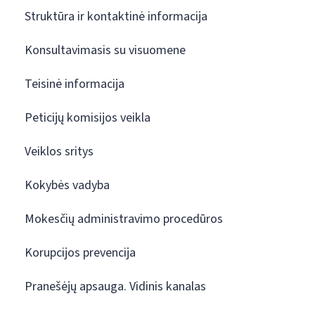
Struktūra ir kontaktinė informacija
Konsultavimasis su visuomene
Teisinė informacija
Peticijų komisijos veikla
Veiklos sritys
Kokybės vadyba
Mokesčių administravimo procedūros
Korupcijos prevencija
Pranešėjų apsauga. Vidinis kanalas