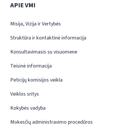
APIE VMI
Misija, Vizija ir Vertybės
Struktūra ir kontaktinė informacija
Konsultavimasis su visuomene
Teisinė informacija
Peticijų komisijos veikla
Veiklos sritys
Kokybės vadyba
Mokesčių administravimo procedūros