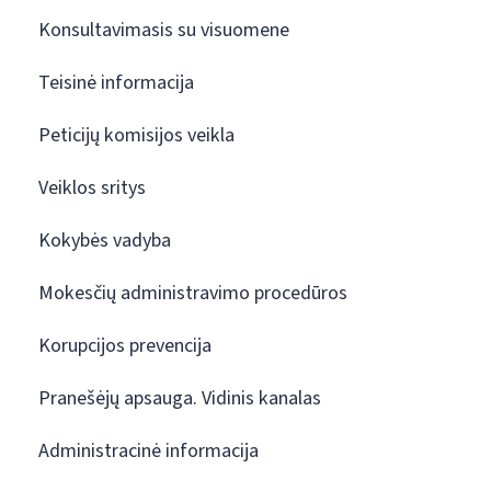
Konsultavimasis su visuomene
Teisinė informacija
Peticijų komisijos veikla
Veiklos sritys
Kokybės vadyba
Mokesčių administravimo procedūros
Korupcijos prevencija
Pranešėjų apsauga. Vidinis kanalas
Administracinė informacija