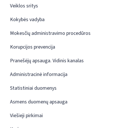
Veiklos sritys
Kokybės vadyba
Mokesčių administravimo procedūros
Korupcijos prevencija
Pranešėjų apsauga. Vidinis kanalas
Administracinė informacija
Statistiniai duomenys
Asmens duomenų apsauga
Viešieji pirkimai