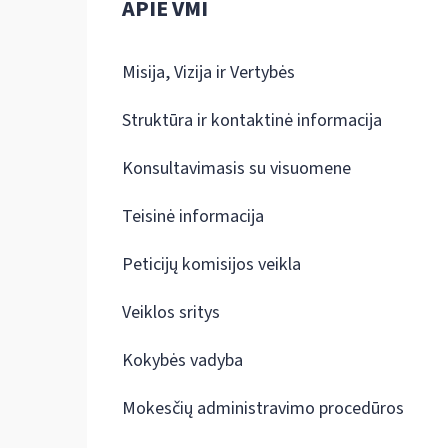
APIE VMI
Misija, Vizija ir Vertybės
Struktūra ir kontaktinė informacija
Konsultavimasis su visuomene
Teisinė informacija
Peticijų komisijos veikla
Veiklos sritys
Kokybės vadyba
Mokesčių administravimo procedūros